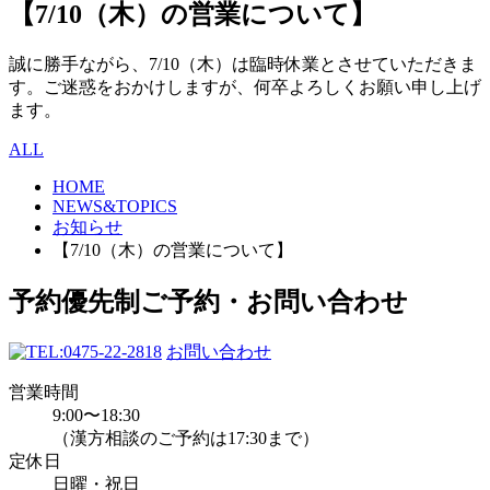
【7/10（木）の営業について】
誠に勝手ながら、7/10（木）は臨時休業とさせていただきま
す。ご迷惑をおかけしますが、何卒よろしくお願い申し上げ
ます。
ALL
HOME
NEWS&TOPICS
お知らせ
【7/10（木）の営業について】
予約優先制
ご予約・お問い合わせ
0475-22-2818
お問い合わせ
営業時間
9:00〜18:30
（漢方相談のご予約は17:30まで）
定休日
日曜・祝日