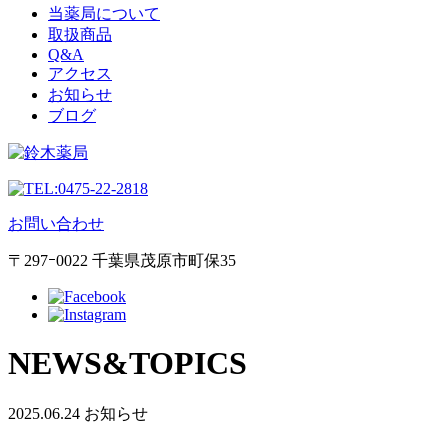
当薬局について
取扱商品
Q&A
アクセス
お知らせ
ブログ
0475-22-2818
お問い合わせ
〒297ｰ0022 千葉県茂原市町保35
NEWS&TOPICS
2025.06.24
お知らせ