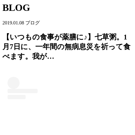
BLOG
2019.01.08
ブログ
【いつもの食事が薬膳に♪】七草粥。1
月7日に、一年間の無病息災を祈って食
べます。我が…