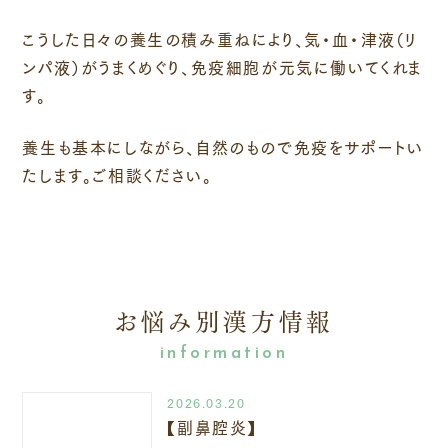
こうした日々の養生の積み重ねにより、気・血・津液（リ
ンパ液）がうまくめぐり、免疫細胞が元気に働いてくれま
す。
養生も基本にしながら、自然のもので免疫をサポートい
たします。ご相談ください。
お悩み別漢方情報
2026.03.20
【副鼻腔炎】