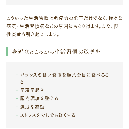
こういった生活習慣は免疫力の低下だけでなく、様々な
病気・生活習慣病などの原因にもなり得ます。また、慢
性炎症も引き起こします。
身近なところから生活習慣の改善を
バランスの良い食事を腹八分目に食べるこ
と
早寝早起き
腸内環境を整える
適度な運動
ストレスを少しでも軽くする