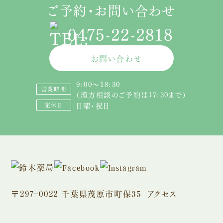
ご予約・お問い合わせ
0475-22-2818
お問い合わせ
9:00〜18:30
営業時間
（漢方相談のご予約は17:30まで）
日曜・祝日
定休日
〒297ｰ0022 千葉県茂原市町保35
アクセス