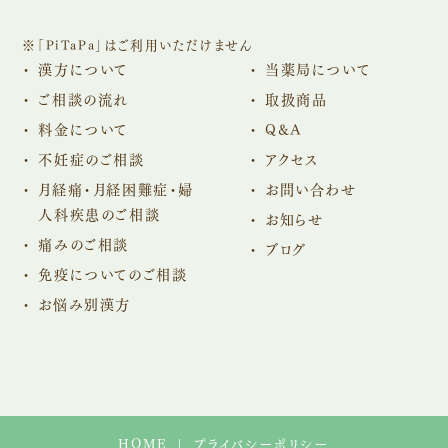
※「PiTaPa」はご利用いただけません
漢方について
当薬局について
ご相談の流れ
取扱商品
料金について
Q&A
不妊症のご相談
アクセス
月経痛・月経困難症・婦
お問い合わせ
人科疾患のご相談
お知らせ
痛みのご相談
ブログ
免疫についてのご相談
お悩み別漢方
HOME
プライバシーポリシー