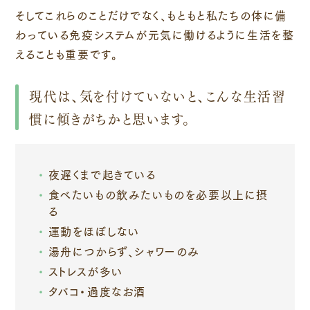
そしてこれらのことだけでなく、もともと私たちの体に備
わっている免疫システムが元気に働けるように生活を整
えることも重要です。
現代は、気を付けていないと、こんな生活習
慣に傾きがちかと思います。
夜遅くまで起きている
食べたいもの飲みたいものを必要以上に摂
る
運動をほぼしない
湯舟につからず、シャワーのみ
ストレスが多い
タバコ・過度なお酒