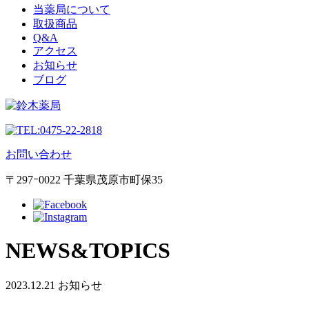
当薬局について
取扱商品
Q&A
アクセス
お知らせ
ブログ
0475-22-2818
お問い合わせ
〒297ｰ0022 千葉県茂原市町保35
NEWS&TOPICS
2023.12.21
お知らせ