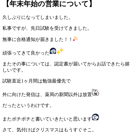
【年末年始の営業について】
久しぶりになってしまいました。
私事ですが、先日試験を受けてきました。
無事に合格通知が届きました！！
頑張ってきて良かった
またその事については、認定書が届いてからお話できたら嬉
しいです。
試験直近1ヶ月間は勉強最優先で
外に向けた発信は、薬局の新聞以外は放置
だったというわけです。
またボチボチと書いていきたいと思います
さて、気付けばクリスマスはもうすぐそこ。