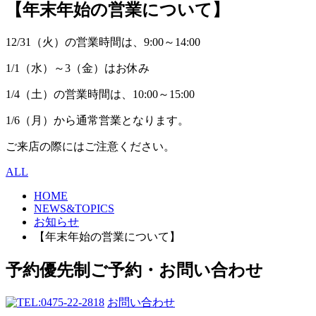
【年末年始の営業について】
12/31（火）の営業時間は、9:00～14:00
1/1（水）～3（金）はお休み
1/4（土）の営業時間は、10:00～15:00
1/6（月）から通常営業となります。
ご来店の際にはご注意ください。
ALL
HOME
NEWS&TOPICS
お知らせ
【年末年始の営業について】
予約優先制
ご予約・お問い合わせ
0475-22-2818
お問い合わせ