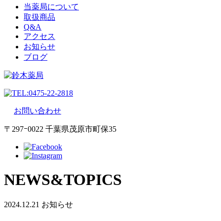
当薬局について
取扱商品
Q&A
アクセス
お知らせ
ブログ
0475-22-2818
お問い合わせ
〒297ｰ0022 千葉県茂原市町保35
NEWS&TOPICS
2024.12.21
お知らせ