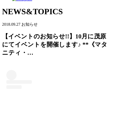
NEWS&TOPICS
2018.09.27
お知らせ
【イベントのお知らせ!!】10月に茂原
にてイベントを開催します♪ **《マタ
ニティ・…