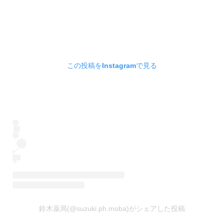
この投稿をInstagramで見る
鈴木薬局(@suzuki.ph.moba)がシェアした投稿