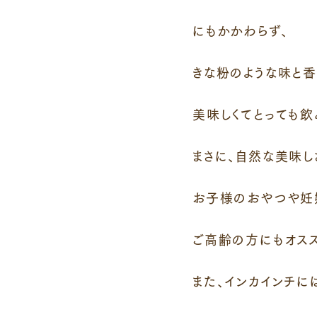
にもかかわらず、
きな粉のような味と香
美味しくてとっても飲
まさに、自然な美味し
お子様のおやつや妊
ご高齢の方にもオスス
また、インカインチに