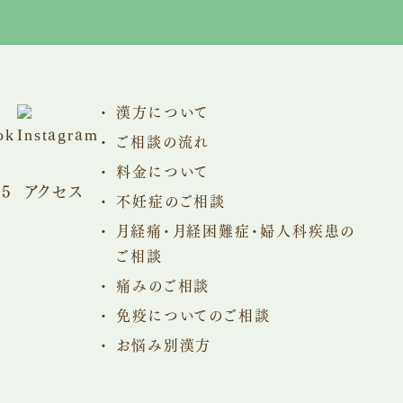
漢方について
ご相談の流れ
料金について
5
アクセス
不妊症のご相談
月経痛・月経困難症・婦人科疾患の
ご相談
痛みのご相談
免疫についてのご相談
お悩み別漢方