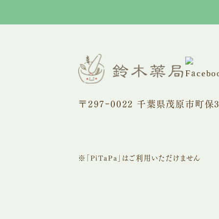
〒297ｰ0022 千葉県茂原市町保3
※「PiTaPa」はご利用いただけません