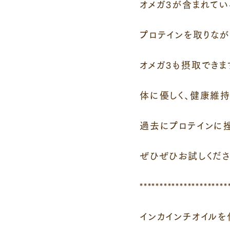
オメガ3が含まれてい
プロテインを取りなが
オメガ3も摂取できま
体に優しく、健康維持
過去にプロテインに
ぜひぜひお試しください
**********************
インカインチオイルを