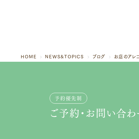
HOME
NEWS&TOPICS
ブログ
お店のアレ
予約優先制
ご予約・お問い合わ