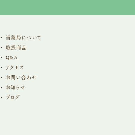
当薬局について
取扱商品
Q&A
アクセス
お問い合わせ
お知らせ
ブログ