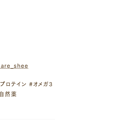
are_shee
プロテイン #オメガ3
#自然薬