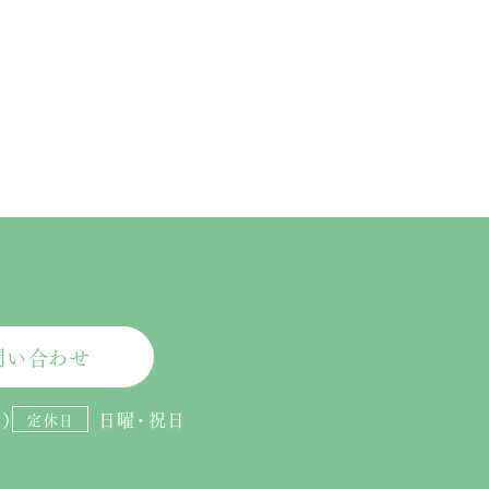
問い合わせ
）
日曜・祝日
定休日