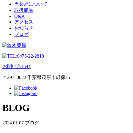
当薬局について
取扱商品
Q&A
アクセス
お知らせ
ブログ
0475-22-2818
お問い合わせ
〒297ｰ0022 千葉県茂原市町保35
BLOG
2024.01.07
ブログ