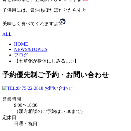
子供用には、醤油もぽたぽたとたらすと
美味しく食べてくれますよ
ALL
HOME
NEWS&TOPICS
ブログ
【七草粥が身体にしみる…✨】
予約優先制
ご予約・お問い合わせ
0475-22-2818
お問い合わせ
営業時間
9:00〜18:30
（漢方相談のご予約は17:30まで）
定休日
日曜・祝日